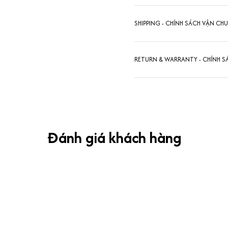
SHIPPING - CHÍNH SÁCH VẬN CH
RETURN & WARRANTY - CHÍNH S
Đánh giá khách hàng