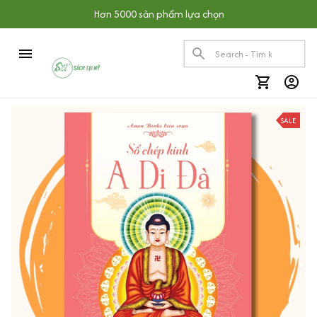
Hơn 5000 sản phẩm lựa chọn
SALE