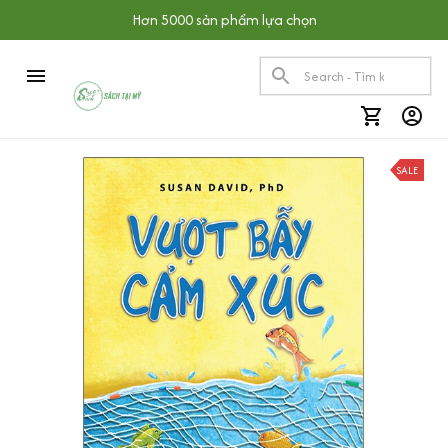
Hơn 5000 sản phẩm lựa chọn
SALE