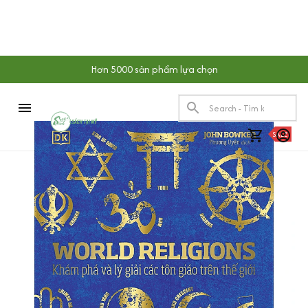
Hơn 5000 sản phẩm lựa chọn
SALE