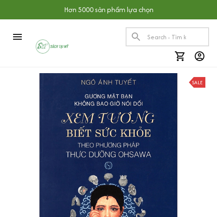
Hơn 5000 sản phẩm lựa chọn
SALE