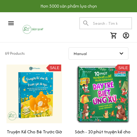
Hơn 5000 sản phẩm lựa chọn
69 Products
SALE
SALE
Truyện Kể Cho Bé Trước Giờ
Sách - 10 phút truyện kể cho